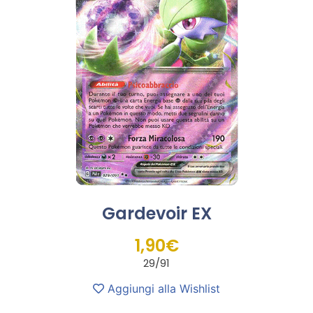
Gardevoir EX
1,90
€
29/91
Aggiungi alla Wishlist