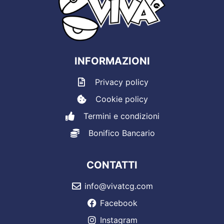
INFORMAZIONI
Privacy policy
Cookie policy
Termini e condizioni
Bonifico Bancario
CONTATTI
info@vivatcg.com
Facebook
Instagram