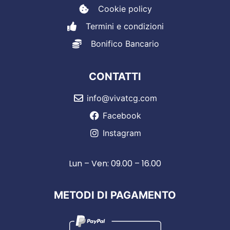
Cookie policy
Termini e condizioni
Bonifico Bancario
CONTATTI
info@vivatcg.com
Facebook
Instagram
Lun – Ven: 09.00 – 16.00
METODI DI PAGAMENTO