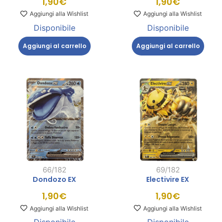
1,90
€
1,90
€
Aggiungi alla Wishlist
Aggiungi alla Wishlist
Disponibile
Disponibile
Aggiungi al carrello
Aggiungi al carrello
66/182
69/182
Dondozo EX
Electivire EX
1,90
€
1,90
€
Aggiungi alla Wishlist
Aggiungi alla Wishlist