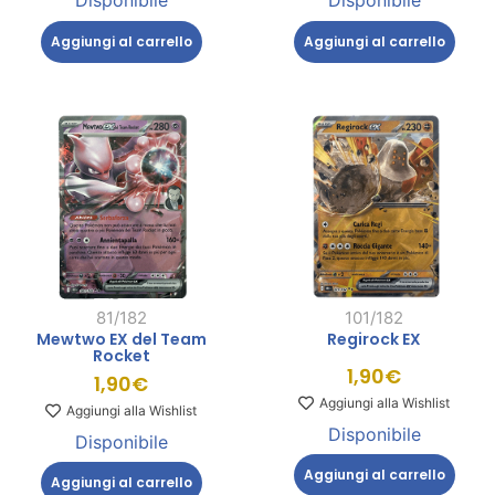
Disponibile
Disponibile
Aggiungi al carrello
Aggiungi al carrello
81/182
101/182
Mewtwo EX del Team
Regirock EX
Rocket
1,90
€
1,90
€
Aggiungi alla Wishlist
Aggiungi alla Wishlist
Disponibile
Disponibile
Aggiungi al carrello
Aggiungi al carrello