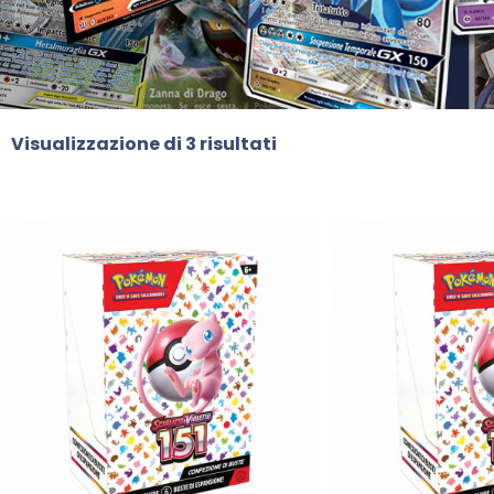
Visualizzazione di 3 risultati