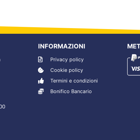
INFORMAZIONI
MET
m
Privacy policy
Cookie policy
Termini e condizioni
Bonifico Bancario
.00