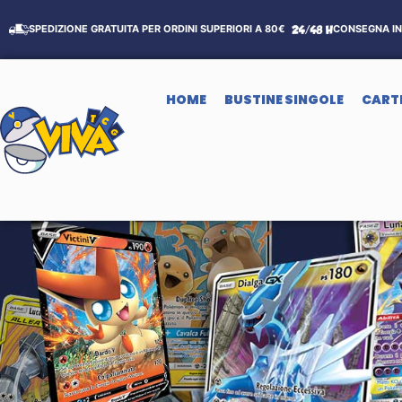
SPEDIZIONE GRATUITA PER ORDINI SUPERIORI A 80€
CONSEGNA IN 
HOME
BUSTINE SINGOLE
CART