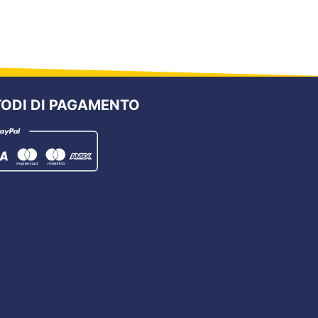
ODI DI PAGAMENTO