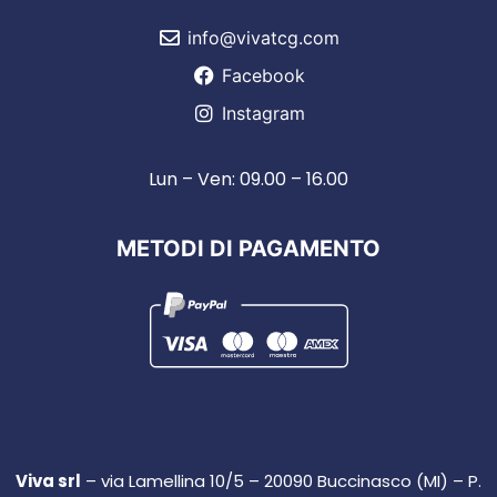
info@vivatcg.com
Facebook
Instagram
Lun – Ven: 09.00 – 16.00
METODI DI PAGAMENTO
Viva srl
– via Lamellina 10/5 – 20090 Buccinasco (MI) – P.