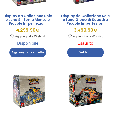
Display da Collezione Sole
Display da Collezione Sole
e Luna Sintonia Mentale
e Luna Gioco di Squadra
Piccole Imperfezioni
Piccole Imperfezioni
4.299,90
€
3.499,90
€
Aggiungi alla Wishlist
Aggiungi alla Wishlist
Disponibile
Esaurito
Aggiungi al carrello
Dettagli