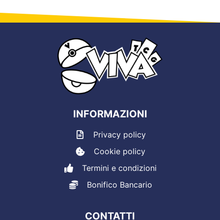
INFORMAZIONI
Privacy policy
Cookie policy
Termini e condizioni
Bonifico Bancario
CONTATTI