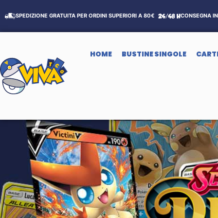
SPEDIZIONE GRATUITA PER ORDINI SUPERIORI A 80€
CONSEGNA IN 
HOME
BUSTINE SINGOLE
CART