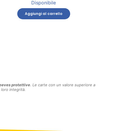
Disponibile
Aggiungi al carrello
eeves protettive
. Le carte con un valore superiore a
 loro integrità.