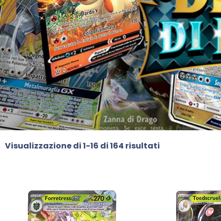
Visualizzazione di 1-16 di 164 risultati