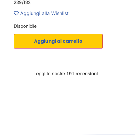
239/182
Aggiungi alla Wishlist
Disponibile
Aggiungi al carrello