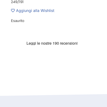
249/191
Aggiungi alla Wishlist
Esaurito