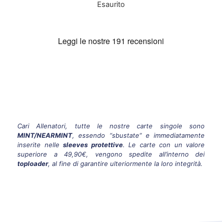
Esaurito
Cari Allenatori, tutte le nostre carte singole sono
MINT/NEARMINT
, essendo “sbustate” e immediatamente
inserite nelle
sleeves protettive
. Le carte con un valore
superiore a 49,90€, vengono spedite all’interno dei
toploader
, al fine di garantire ulteriormente la loro integrità.