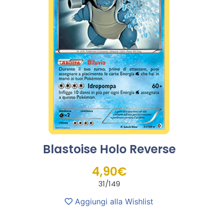
Blastoise Holo Reverse
4,90
€
31/149
Aggiungi alla Wishlist