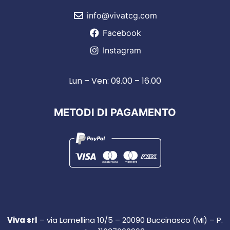
info@vivatcg.com
Facebook
Instagram
Lun – Ven: 09.00 – 16.00
METODI DI PAGAMENTO
Viva srl
– via Lamellina 10/5 – 20090 Buccinasco (MI) – P.