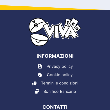
INFORMAZIONI
Privacy policy
Cookie policy
Termini e condizioni
Bonifico Bancario
CONTATTI