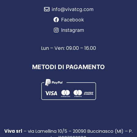
info@vivatcg.com
Facebook
Instagram
Lun – Ven: 09.00 – 16.00
METODI DI PAGAMENTO
Viva srl
– via Lamellina 10/5 – 20090 Buccinasco (MI) – P.