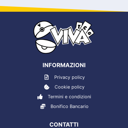
INFORMAZIONI
Privacy policy
Cookie policy
Termini e condizioni
Bonifico Bancario
CONTATTI