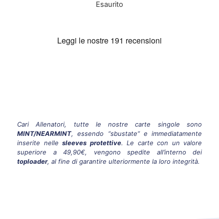
Esaurito
Cari Allenatori, tutte le nostre carte singole sono
MINT/NEARMINT
, essendo “sbustate” e immediatamente
inserite nelle
sleeves protettive
. Le carte con un valore
superiore a 49,90€, vengono spedite all’interno dei
toploader
, al fine di garantire ulteriormente la loro integrità.