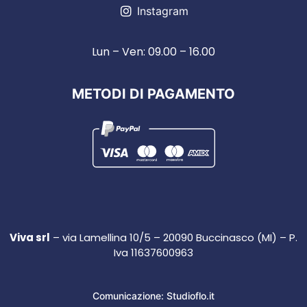
Instagram
Lun – Ven: 09.00 – 16.00
METODI DI PAGAMENTO
Viva srl
– via Lamellina 10/5 – 20090 Buccinasco (MI) – P.
Iva 11637600963
Comunicazione: Studioflo.it