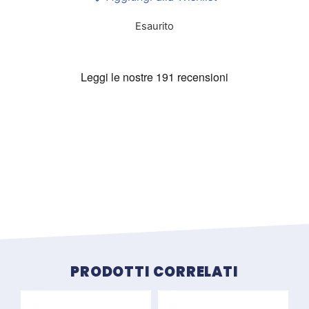
Esaurito
Prodotti correlati
PRODOTTI CORRELATI