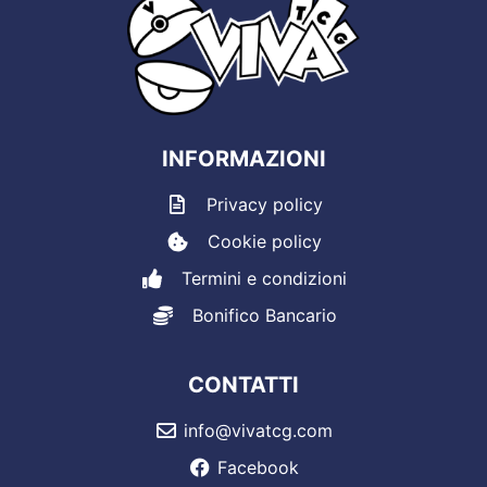
INFORMAZIONI
Privacy policy
Cookie policy
Termini e condizioni
Bonifico Bancario
CONTATTI
info@vivatcg.com
Facebook