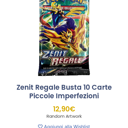
Zenit Regale Busta 10 Carte
Piccole Imperfezioni
12,90
€
Random Artwork
Aggiungi alla Wishlist