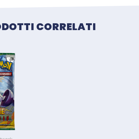
DOTTI CORRELATI
Prodotti correlati