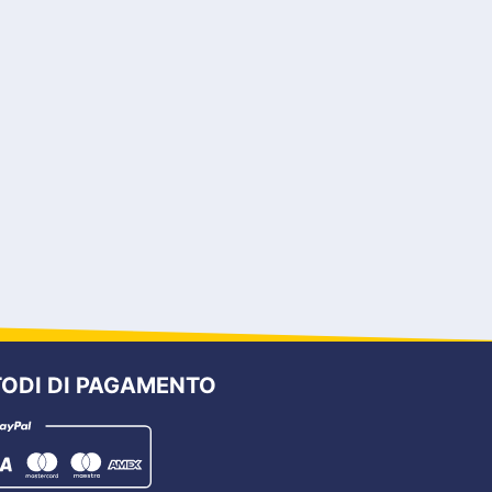
ODI DI PAGAMENTO