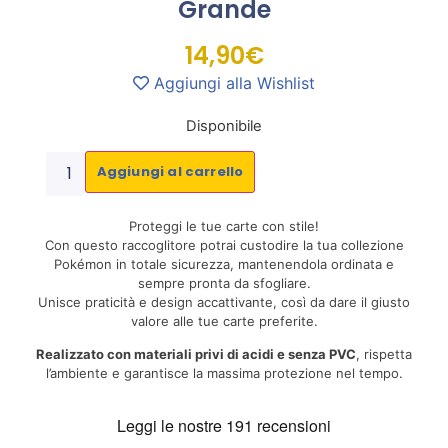
Grande
14,90
€
Aggiungi alla Wishlist
Disponibile
Aggiungi al carrello
Proteggi le tue carte con stile!
Con questo raccoglitore potrai custodire la tua collezione
Pokémon in totale sicurezza, mantenendola ordinata e
sempre pronta da sfogliare.
Unisce praticità e design accattivante, così da dare il giusto
valore alle tue carte preferite.
Realizzato con materiali privi di acidi e senza PVC
, rispetta
l’ambiente e garantisce la massima protezione nel tempo.