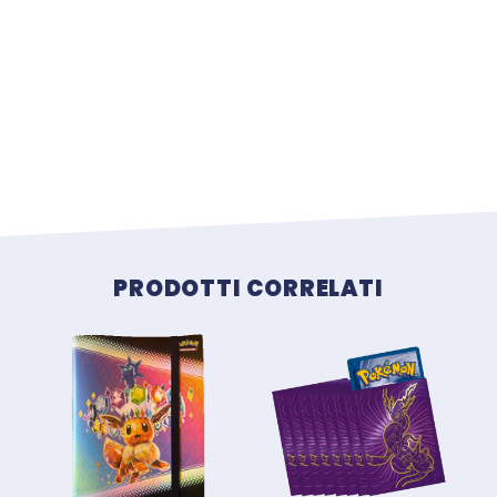
Prodotti correlati
PRODOTTI CORRELATI