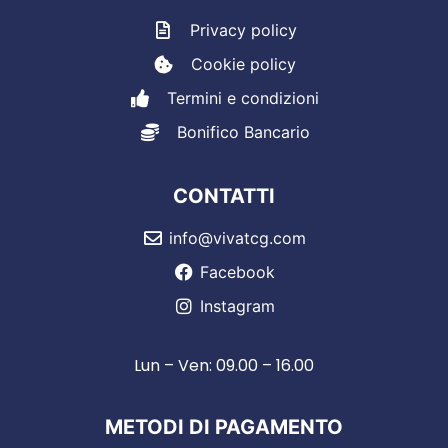
Privacy policy
Cookie policy
Termini e condizioni
Bonifico Bancario
CONTATTI
info@vivatcg.com
Facebook
Instagram
Lun – Ven: 09.00 – 16.00
METODI DI PAGAMENTO