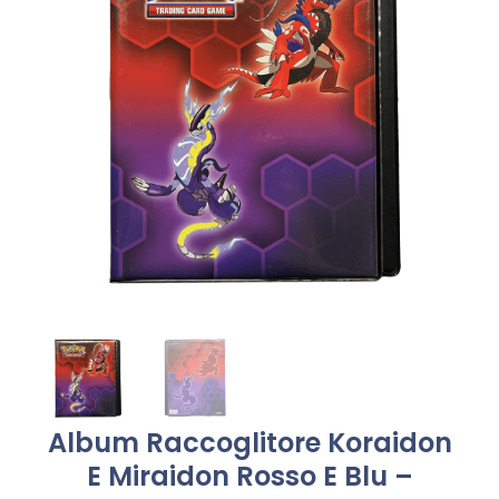
Album Raccoglitore Koraidon
E Miraidon Rosso E Blu –